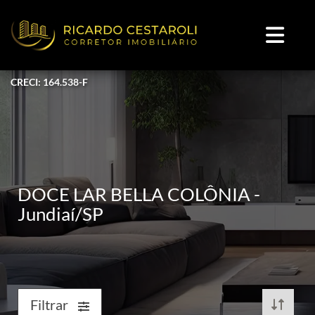
CRECI: 164.538-F
DOCE LAR BELLA COLÔNIA -
Jundiaí/SP
Filtrar