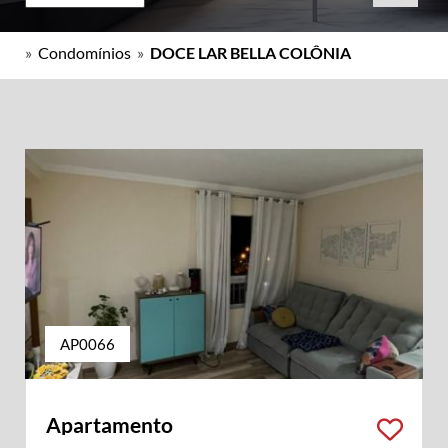
»
Condomínios
»
DOCE LAR BELLA COLÔNIA
AP0066
Apartamento