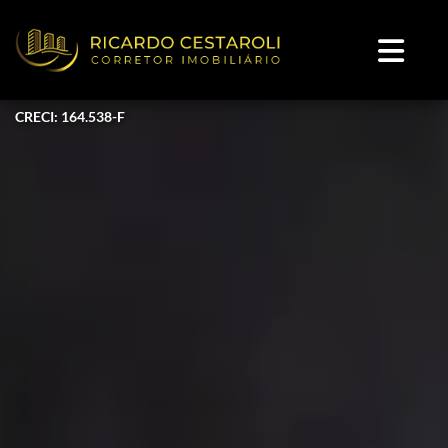
CRECI: 164.538-F