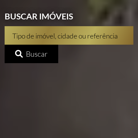
BUSCAR IMÓVEIS
Buscar