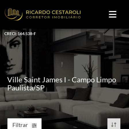
CRECI: 164.538-F
Ville Saint James I - Campo Limpo
Paulista/SP
Filtrar