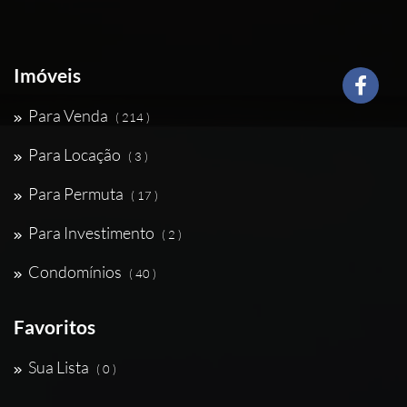
Imóveis
Para Venda
( 214 )
Para Locação
( 3 )
Para Permuta
( 17 )
Para Investimento
( 2 )
Condomínios
( 40 )
Favoritos
Sua Lista
( 0 )