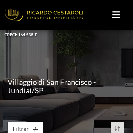
CRECI: 164.538-F
Villaggio di San Francisco -
Jundiaí/SP
Filtrar