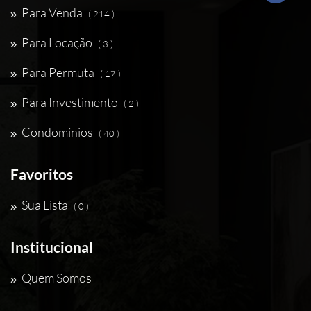
Para Venda
( 214 )
Para Locação
( 3 )
Para Permuta
( 17 )
Para Investimento
( 2 )
Condomínios
( 40 )
Favoritos
Sua Lista
( 0 )
Institucional
Quem Somos