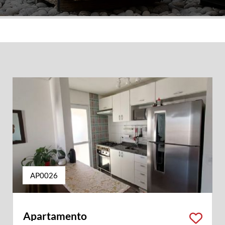
AP0026
Apartamento