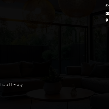
ifício Lhefaty