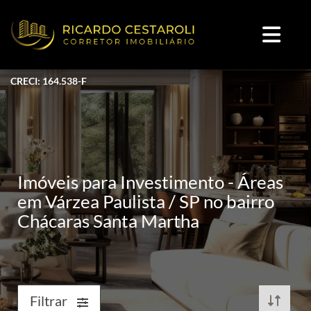
CRECI: 164.538-F
Imóveis para Investimento - Áreas
em Várzea Paulista / SP no bairro
Chácaras Santa Martha
Filtrar