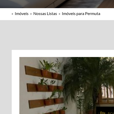
»
Imóveis
»
Nossas Listas
»
Imóveis para Permuta