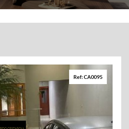
Ref: CA0095