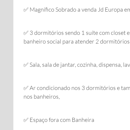
✅ Magnífico Sobrado a venda Jd Europa e
✅ 3 dormitórios sendo 1 suíte com closet 
banheiro social para atender 2 dormitórios
✅ Sala, sala de jantar, cozinha, dispensa, l
✅ Ar condicionado nos 3 dormitórios e ta
nos banheiros,
✅ Espaço fora com Banheira