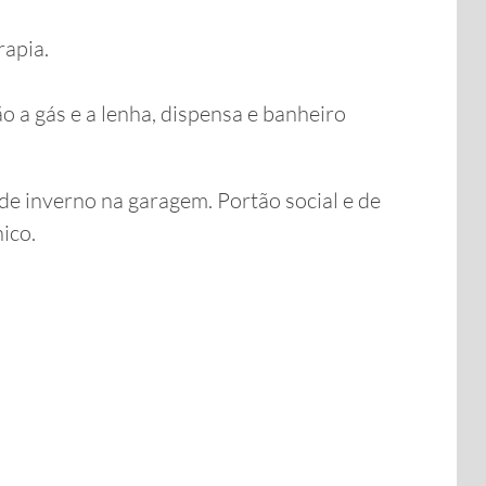
rapia.
 a gás e a lenha, dispensa e banheiro
de inverno na garagem. Portão social e de
ico.