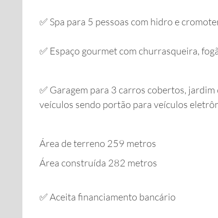
✅ Spa para 5 pessoas com hidro e cromote
✅ Espaço gourmet com churrasqueira, fogão
✅ Garagem para 3 carros cobertos, jardim 
veículos sendo portão para veículos eletrôn
Área de terreno 259 metros
Área construída 282 metros
✅ Aceita financiamento bancário