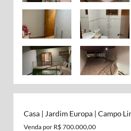
Casa | Jardim Europa | Campo Li
Venda por R$ 700.000,00