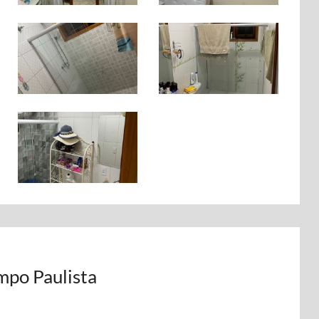
mpo Paulista