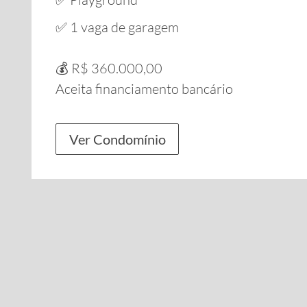
✅ 1 vaga de garagem
💰 R$ 360.000,00
Aceita financiamento bancário
Ver Condomínio