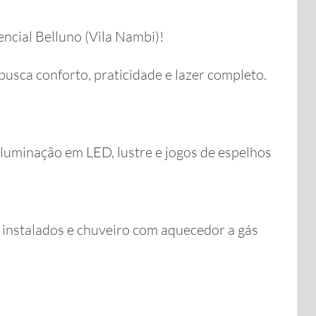
ncial Belluno (Vila Nambi)!
usca conforto, praticidade e lazer completo.
luminação em LED, lustre e jogos de espelhos
instalados e chuveiro com aquecedor a gás