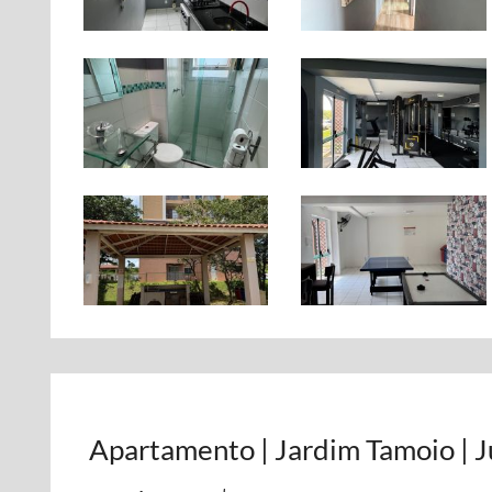
Apartamento | Jardim Tamoio | J