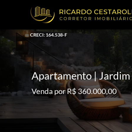
CRECI: 164.538-F
Apartamento | Jardim 
Venda por R$ 360.000,00