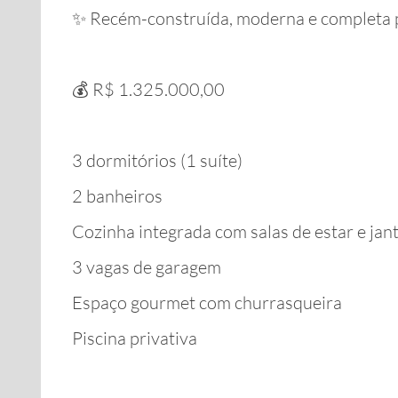
✨ Recém-construída, moderna e completa p
💰 R$ 1.325.000,00
3 dormitórios (1 suíte)
2 banheiros
Cozinha integrada com salas de estar e jan
3 vagas de garagem
Espaço gourmet com churrasqueira
Piscina privativa