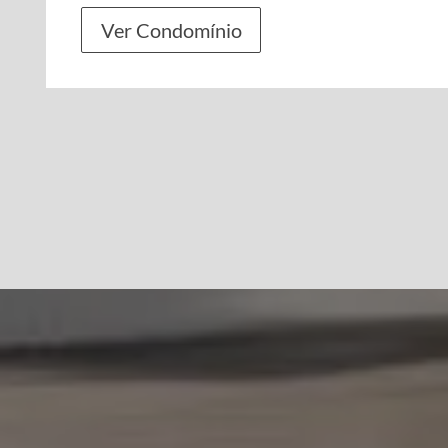
Ver Condomínio