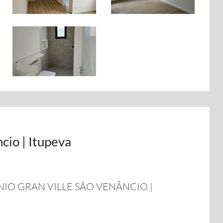
cio | Itupeva
IO GRAN VILLE SÃO VENÂNCIO |