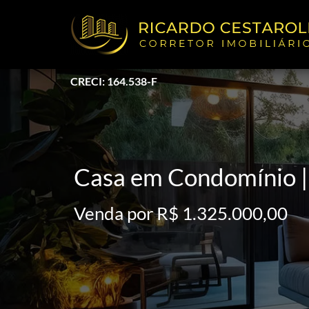
CRECI: 164.538-F
Casa em Condomínio | 
Venda por R$ 1.325.000,00