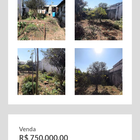
Venda
R$ 750.000,00