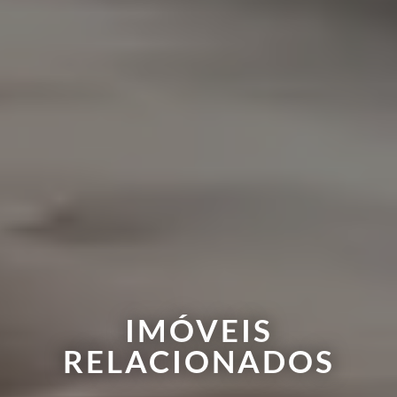
IMÓVEIS
RELACIONADOS