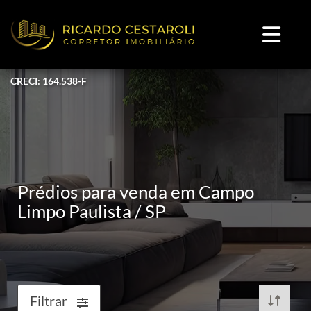
CRECI: 164.538-F
Prédios para venda em Campo
Limpo Paulista / SP
Filtrar