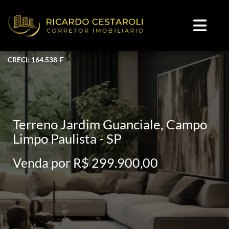
CRECI: 164.538-F
Terreno Jardim Guanciale, Campo
Limpo Paulista - SP
Venda por R$ 299.900,00