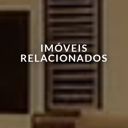
IMÓVEIS
RELACIONADOS