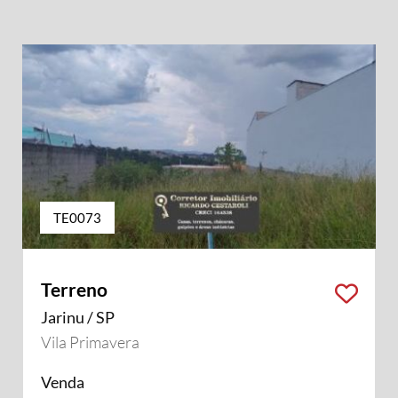
TE0073
Terreno
Jarinu / SP
Vila Primavera
Venda