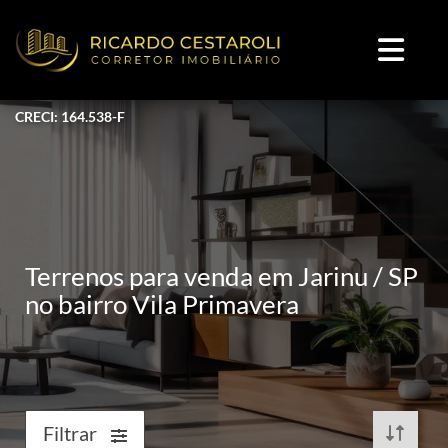
CRECI: 164.538-F
Terrenos para venda em Jarinu / SP
no bairro Vila Primavera
Filtrar