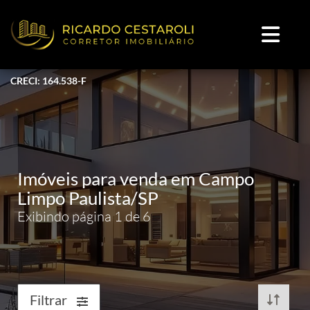
CRECI: 164.538-F
Imóveis para venda em Campo
Limpo Paulista/SP
Exibindo página 1 de 6
Filtrar