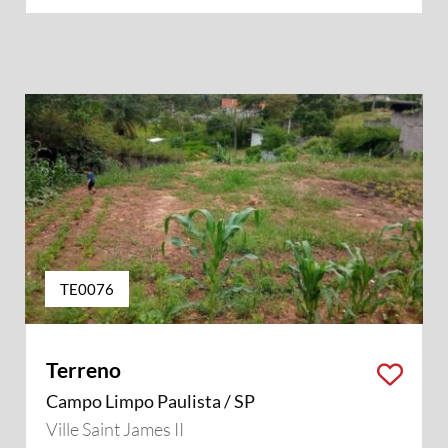
TE0076
Terreno
Campo Limpo Paulista / SP
Ville Saint James II