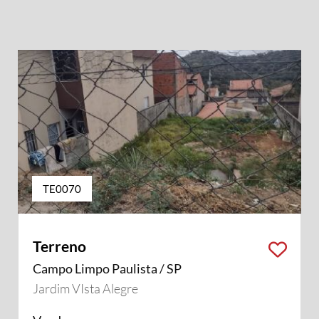
TE0070
Terreno
Campo Limpo Paulista / SP
Jardim VIsta Alegre