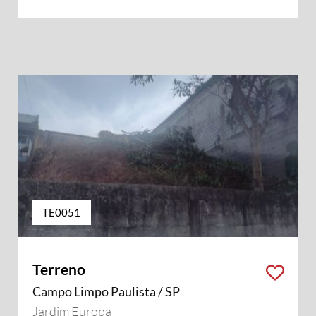
TE0051
Terreno
Campo Limpo Paulista / SP
Jardim Europa