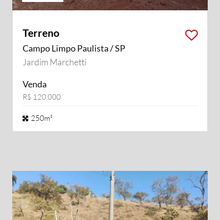
Terreno
Campo Limpo Paulista / SP
Jardim Marchetti
Venda
R$ 120.000
250m²