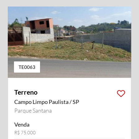
TE0063
Terreno
Campo Limpo Paulista / SP
Parque Santana
Venda
R$ 75.000