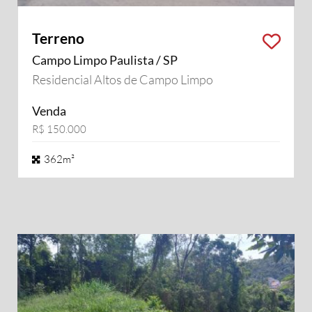
Terreno
Campo Limpo Paulista / SP
Residencial Altos de Campo Limpo
Venda
R$ 150.000
362m²