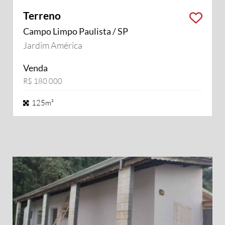
Terreno
Campo Limpo Paulista / SP
Jardim América
Venda
R$ 180.000
125m²